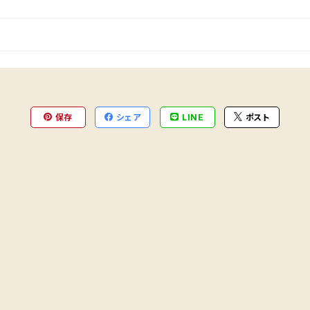
保存
シェア
LINE
ポスト