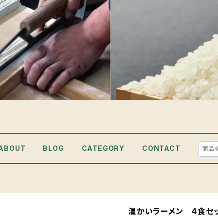
ABOUT
BLOG
CATEGORY
CONTACT
温かいラーメン ４食セ