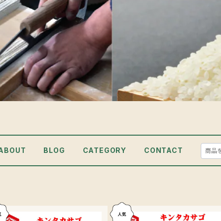
ABOUT
BLOG
CATEGORY
CONTACT