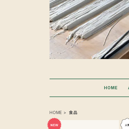
HOME
HOME
食品