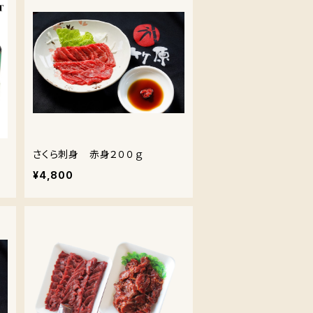
さくら刺身 赤身２００ｇ
¥4,800