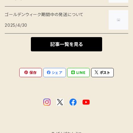
ゴールデンウィーク期間中の発送について
2025/4/30
記事一覧を見る
保存
シェア
LINE
ポスト