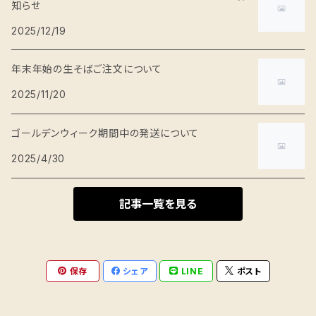
知らせ
乾燥食品
2025/12/19
加工食品
年末年始の生そばご注文について
2025/11/20
ゴールデンウィーク期間中の発送について
2025/4/30
記事一覧を見る
保存
シェア
LINE
ポスト