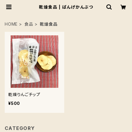
乾燥食品 | ばんげかんぶつ
HOME
食品
乾燥食品
乾燥りんごチップ
¥500
CATEGORY