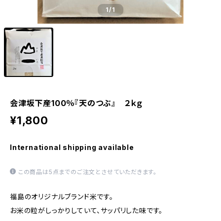
1
/1
会津坂下産100％『天のつぶ』 ２ｋｇ
¥1,800
International shipping available
この商品は5点までのご注文とさせていただきます。
福島のオリジナルブランド米です。
お米の粒がしっかりしていて、サッパリした味です。