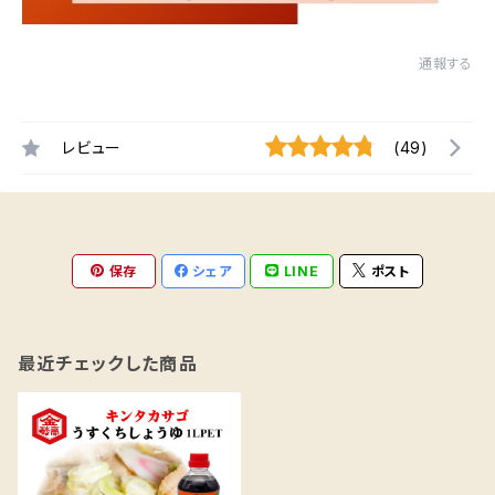
通報する
レビュー
(49)
保存
シェア
LINE
ポスト
最近チェックした商品