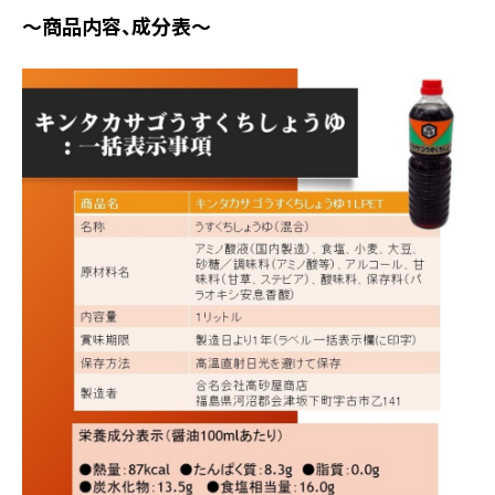
～商品内容、成分表～