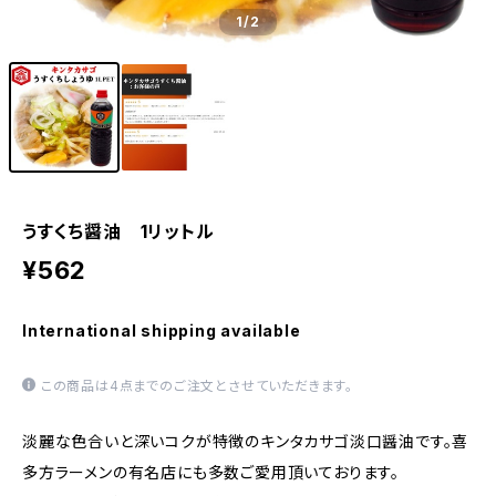
1
/2
うすくち醤油 1リットル
¥562
International shipping available
この商品は4点までのご注文とさせていただきます。
淡麗な色合いと深いコクが特徴のキンタカサゴ淡口醤油です。喜
多方ラーメンの有名店にも多数ご愛用頂いております。